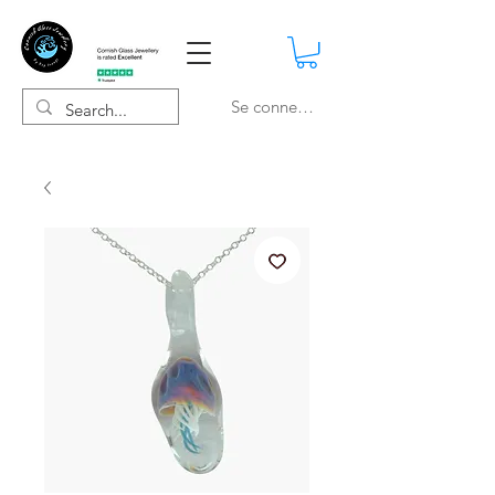
Se connecter