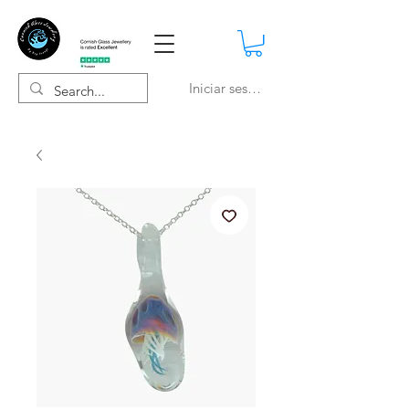
Iniciar sesión